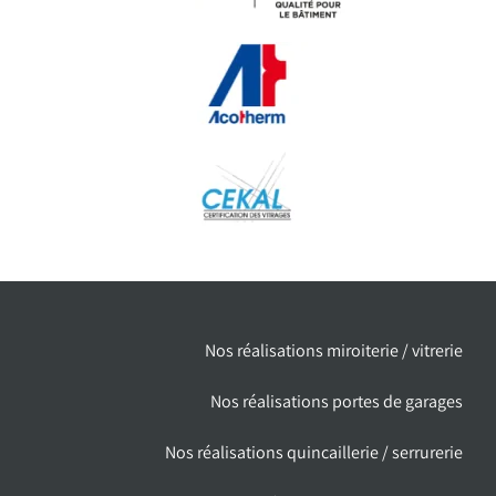
Nos réalisations miroiterie / vitrerie
Nos réalisations portes de garages
Nos réalisations quincaillerie / serrurerie