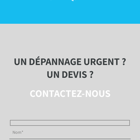
UN DÉPANNAGE URGENT ?
UN DEVIS ?
CONTACTEZ-NOUS