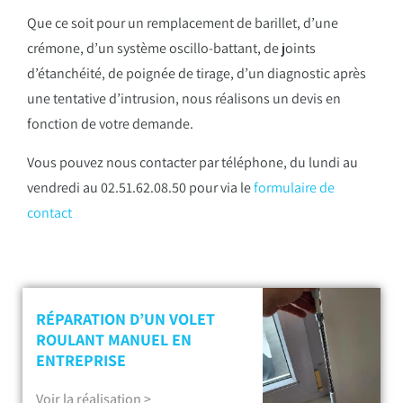
Que ce soit pour un remplacement de barillet, d’une
crémone, d’un système oscillo-battant, de joints
d’étanchéité, de poignée de tirage, d’un diagnostic après
une tentative d’intrusion, nous réalisons un devis en
fonction de votre demande.
Vous pouvez nous contacter par téléphone, du lundi au
vendredi au 02.51.62.08.50 pour via le
formulaire de
contact
RÉPARATION D’UN VOLET
ROULANT MANUEL EN
ENTREPRISE
Voir la réalisation >