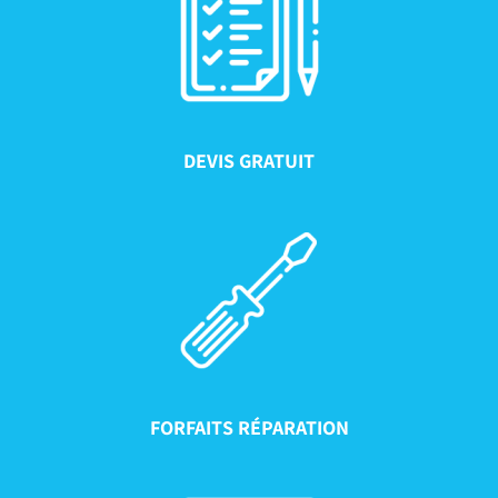
DEVIS GRATUIT
FORFAITS RÉPARATION