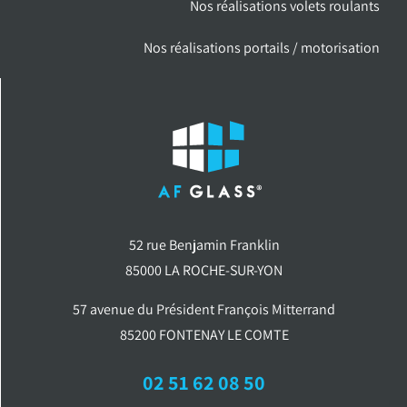
Nos réalisations volets roulants
Nos réalisations portails / motorisation
52 rue Benjamin Franklin
85000 LA ROCHE-SUR-YON
57 avenue du Président François Mitterrand
85200 FONTENAY LE COMTE
02 51 62 08 50