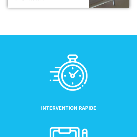
INTERVENTION RAPIDE