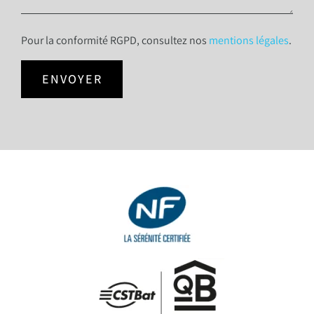
Pour la conformité RGPD, consultez nos
mentions légales
.