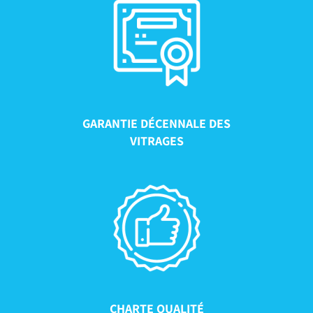
GARANTIE DÉCENNALE DES
VITRAGES
CHARTE QUALITÉ