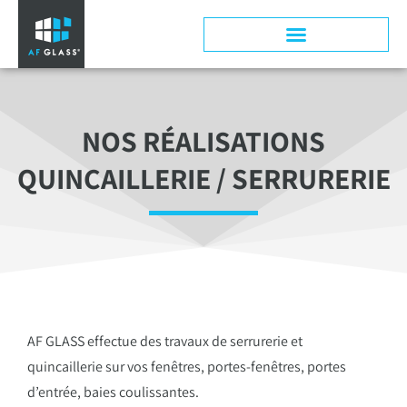
Panneau de gestion des cookies
NOS RÉALISATIONS
QUINCAILLERIE / SERRURERIE
AF GLASS effectue des travaux de serrurerie et
quincaillerie sur vos fenêtres, portes-fenêtres, portes
d’entrée, baies coulissantes.