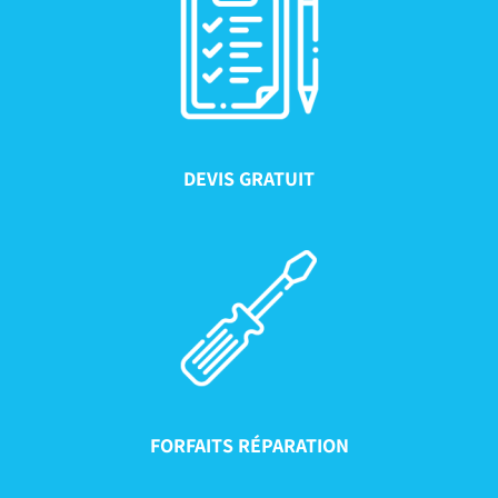
DEVIS GRATUIT
FORFAITS RÉPARATION