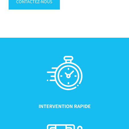
CONTACTEZ-NOUS
INTERVENTION RAPIDE