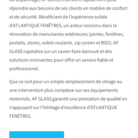
répondre aux besoins de ses clients en matière de confort
et de sécurité. Bénéficiant de l’expérience solide
d’ATLANTIQUE FENÊTRES, un acteur reconnu dans la
rénovation de menuiseries extérieures (portes, fenêtres,
portails, stores, volets roulants, zip screen et BSO), AF
GLASS capitalise sur un savoir-faire éprouvé et des
solutions innovantes pour offrir un service fiable et
professionnel.
Que ce soit pour un simple remplacement de vitrage ou
une intervention plus complexe sur vos équipements
motorisés, AF GLASS garantit une prestation de qualité en
s’appuyant sur l’héritage d’excellence d’ATLANTIQUE
FENÊTRES.