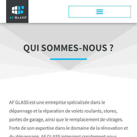
Panneau de gestion des cookies
QUI SOMMES-NOUS ?
AF GLASS est une entreprise spécialisée dans le
dépannage et la réparation de volets roulants, stores,
portes de garage, ainsi que le remplacement de vitrages.
Forte de son expertise dans le domaine de la rénovation et
du dépannage, AF GLASS intervient rapidement pour