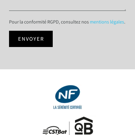
Pour la conformité RGPD, consultez nos
mentions légales
.