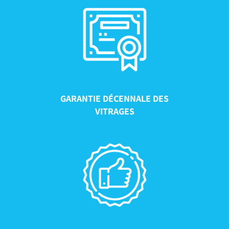
GARANTIE DÉCENNALE DES
VITRAGES