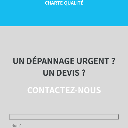
CHARTE QUALITÉ
UN DÉPANNAGE URGENT ?
UN DEVIS ?
CONTACTEZ-NOUS